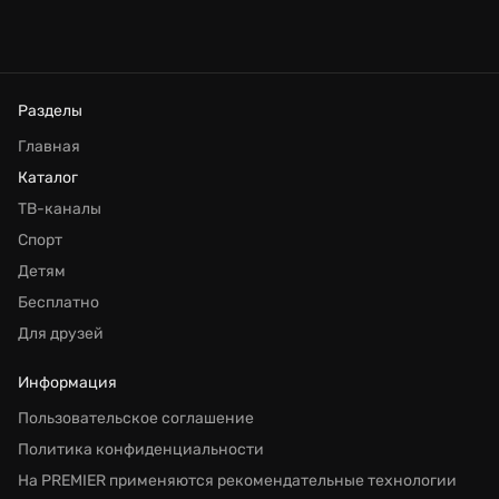
Разделы
Главная
Каталог
ТВ-каналы
Спорт
Детям
Бесплатно
Для друзей
Информация
Пользовательское соглашение
Политика конфиденциальности
На PREMIER применяются рекомендательные технологии