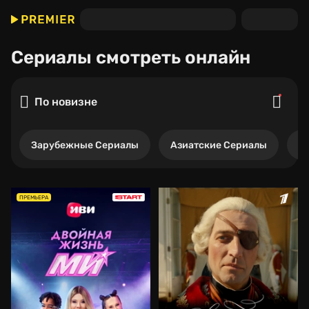
Сериалы
смотреть онлайн
По новизне
Зарубежные Сериалы
Азиатские Сериалы
Р
ПРЕМЬЕРА