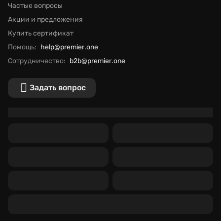
Частые вопросы
Акции и предложения
Купить сертификат
Помощь:
help@premier.one
Сотрудничество:
b2b@premier.one
Задать вопрос