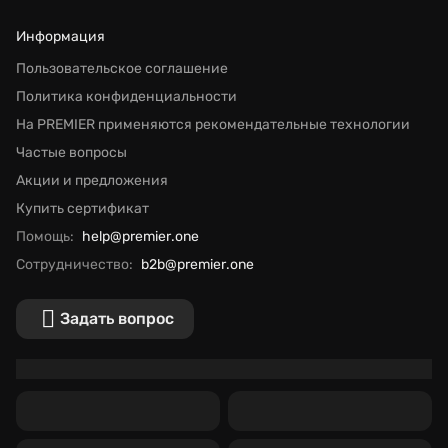
Информация
Пользовательское соглашение
Политика конфиденциальности
На PREMIER применяются рекомендательные технологии
Частые вопросы
Акции и предложения
Купить сертификат
Помощь:
help@premier.one
Сотрудничество:
b2b@premier.one
Задать вопрос