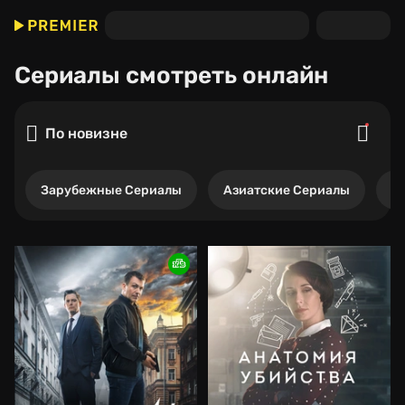
Сериалы
смотреть онлайн
По новизне
Зарубежные Сериалы
Азиатские Сериалы
Р