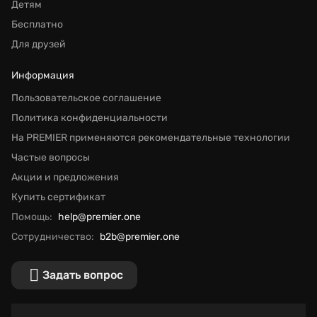
Детям
Бесплатно
Для друзей
Информация
Пользовательское соглашение
Политика конфиденциальности
На PREMIER применяются рекомендательные технологии
Частые вопросы
Акции и предложения
Купить сертификат
Помощь:
help@premier.one
Сотрудничество:
b2b@premier.one
Задать вопрос