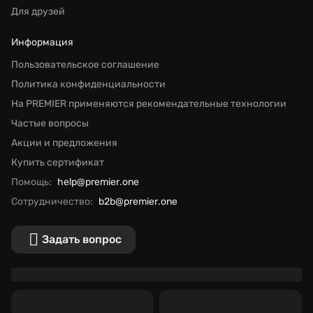
Для друзей
Информация
Пользовательское соглашение
Политика конфиденциальности
На PREMIER применяются рекомендательные технологии
Частые вопросы
Акции и предложения
Купить сертификат
Помощь:
help@premier.one
Сотрудничество:
b2b@premier.one
Задать вопрос