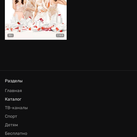
8.8
18+
Разделы
Главная
Каталог
ТВ-каналы
Спорт
Детям
Бесплатно