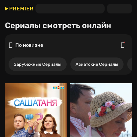
Сериалы
смотреть онлайн
По новизне
Зарубежные Сериалы
Азиатские Сериалы
Р