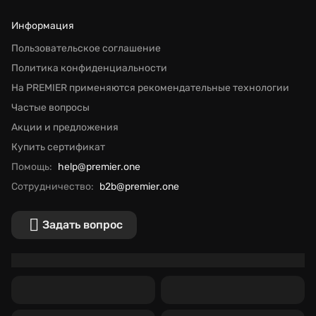
Информация
Пользовательское соглашение
Политика конфиденциальности
На PREMIER применяются рекомендательные технологии
Частые вопросы
Акции и предложения
Купить сертификат
Помощь:
help@premier.one
Сотрудничество:
b2b@premier.one
Задать вопрос