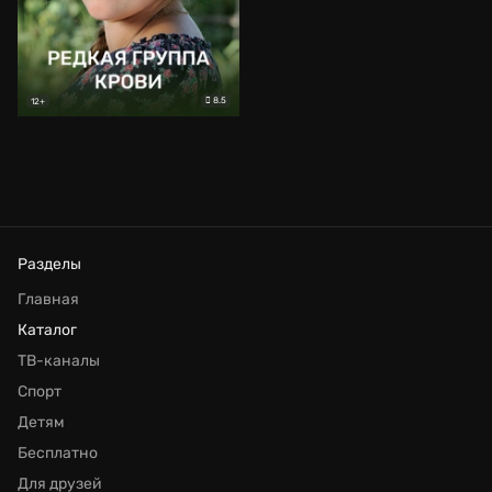
8.5
12+
Разделы
Главная
Каталог
ТВ-каналы
Спорт
Детям
Бесплатно
Для друзей