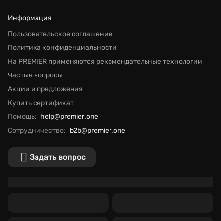
Информация
Пользовательское соглашение
Политика конфиденциальности
На PREMIER применяются рекомендательные технологии
Частые вопросы
Акции и предложения
Купить сертификат
Помощь:
help@premier.one
Сотрудничество:
b2b@premier.one
Задать вопрос