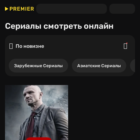
Сериалы
смотреть онлайн
По новизне
Зарубежные Сериалы
Азиатские Сериалы
Р