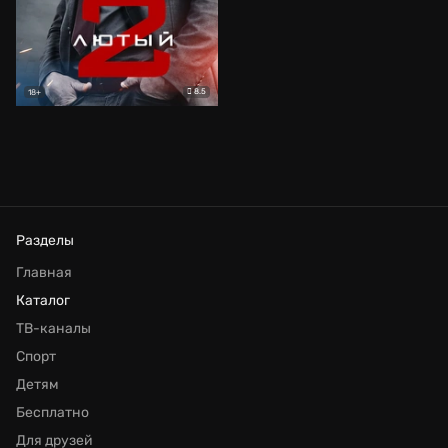
8.5
18+
Разделы
Главная
Каталог
ТВ-каналы
Спорт
Детям
Бесплатно
Для друзей