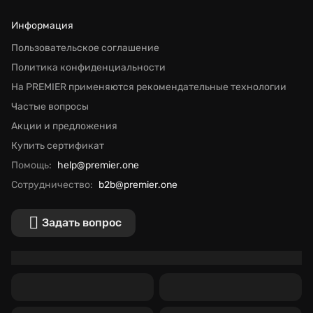
Информация
Пользовательское соглашение
Политика конфиденциальности
На PREMIER применяются рекомендательные технологии
Частые вопросы
Акции и предложения
Купить сертификат
Помощь:
help@premier.one
Сотрудничество:
b2b@premier.one
Задать вопрос