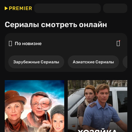
Сериалы
смотреть онлайн
По новизне
Зарубежные Сериалы
Азиатские Сериалы
Р