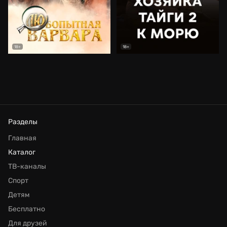
18+
18+
Разделы
Главная
Каталог
ТВ-каналы
Спорт
Детям
Бесплатно
Для друзей