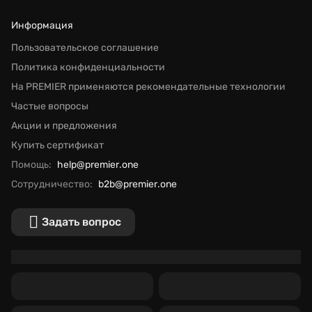
Информация
Пользовательское соглашение
Политика конфиденциальности
На PREMIER применяются рекомендательные технологии
Частые вопросы
Акции и предложения
Купить сертификат
Помощь:
help@premier.one
Сотрудничество:
b2b@premier.one
Задать вопрос