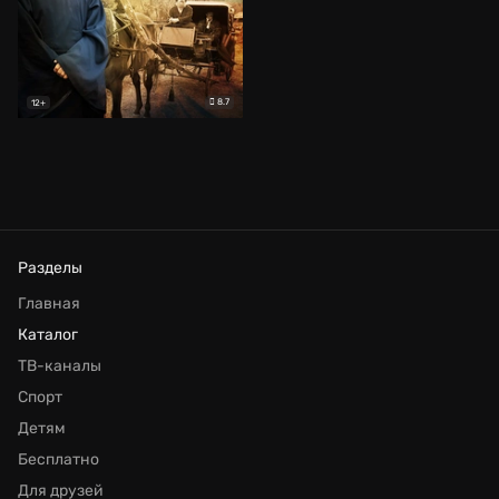
8.7
12+
Разделы
Главная
Каталог
ТВ-каналы
Спорт
Детям
Бесплатно
Для друзей