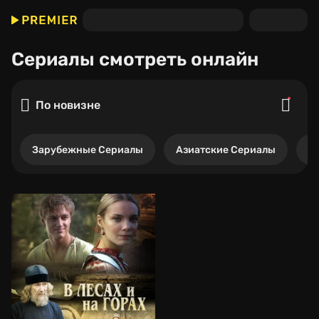
Сериалы
смотреть онлайн
По новизне
Зарубежные Сериалы
Азиатские Сериалы
Р