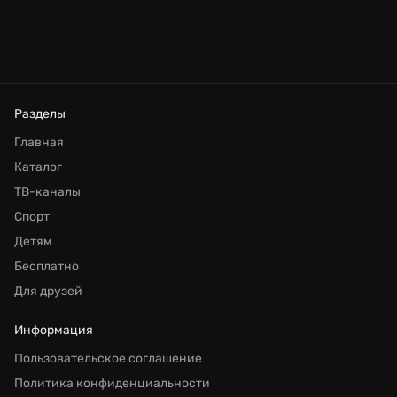
Разделы
Главная
Каталог
ТВ-каналы
Спорт
Детям
Бесплатно
Для друзей
Информация
Пользовательское соглашение
Политика конфиденциальности