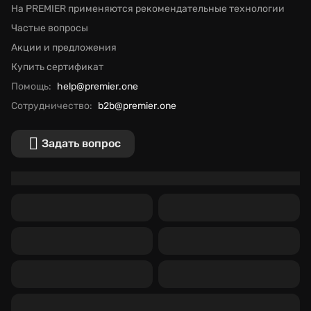
На PREMIER применяются рекомендательные технологии
Частые вопросы
Акции и предложения
Купить сертификат
Помощь:
help@premier.one
Сотрудничество:
b2b@premier.one
Задать вопрос