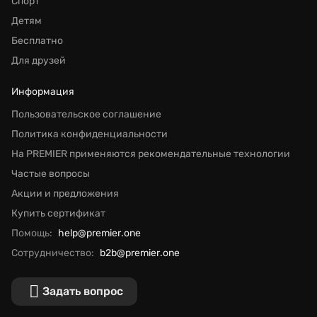
Спорт
Детям
Бесплатно
Для друзей
Информация
Пользовательское соглашение
Политика конфиденциальности
На PREMIER применяются рекомендательные технологии
Частые вопросы
Акции и предложения
Купить сертификат
Помощь:
help@premier.one
Сотрудничество:
b2b@premier.one
Задать вопрос