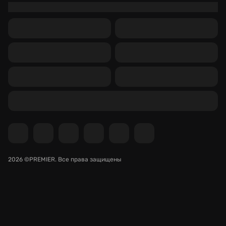
2026 ©PREMIER.
Все права защищены