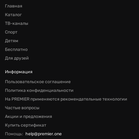
Главная
Каталог
ТВ-каналы
Спорт
Детям
Бесплатно
Для друзей
Информация
Пользовательское соглашение
Политика конфиденциальности
На PREMIER применяются рекомендательные технологии
Частые вопросы
Акции и предложения
Купить сертификат
Помощь:
help@premier.one