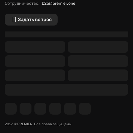
Сотрудничество:
b2b@premier.one
Задать вопрос
2026 ©PREMIER.
Все права защищены