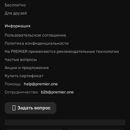
Бесплатно
Для друзей
Информация
Пользовательское соглашение
Политика конфиденциальности
На PREMIER применяются рекомендательные технологии
Частые вопросы
Акции и предложения
Купить сертификат
Помощь:
help@premier.one
Сотрудничество:
b2b@premier.one
Задать вопрос