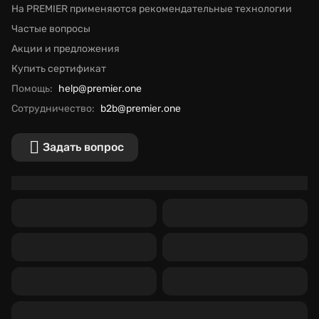
На PREMIER применяются рекомендательные технологии
Частые вопросы
Акции и предложения
Купить сертификат
Помощь:
help@premier.one
Сотрудничество:
b2b@premier.one
Задать вопрос