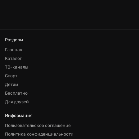
Разделы
Главная
Каталог
ТВ-каналы
Спорт
Детям
Бесплатно
Для друзей
Информация
Пользовательское соглашение
Политика конфиденциальности