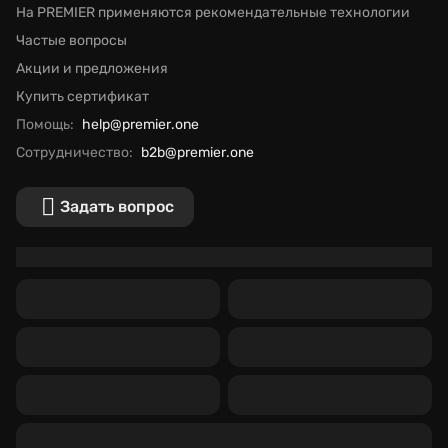
На PREMIER применяются рекомендательные технологии
Частые вопросы
Акции и предложения
Купить сертификат
Помощь:
help@premier.one
Сотрудничество:
b2b@premier.one
Задать вопрос