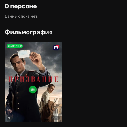
О персоне
Данных пока нет.
Фильмография
БЕСПЛАТНО
8.7
16+