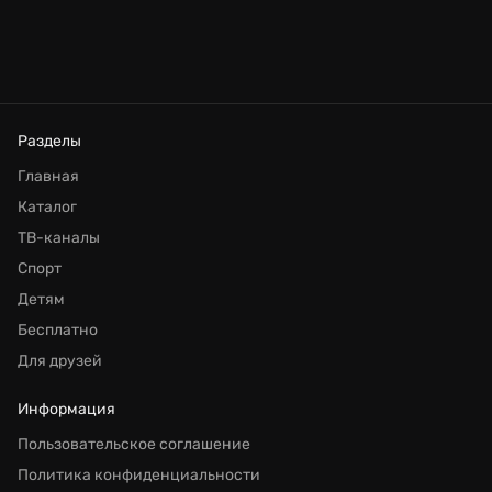
Разделы
Главная
Каталог
ТВ-каналы
Спорт
Детям
Бесплатно
Для друзей
Информация
Пользовательское соглашение
Политика конфиденциальности