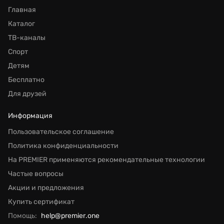
Главная
Каталог
ТВ-каналы
Спорт
Детям
Бесплатно
Для друзей
Информация
Пользовательское соглашение
Политика конфиденциальности
На PREMIER применяются рекомендательные технологии
Частые вопросы
Акции и предложения
Купить сертификат
Помощь:
help@premier.one