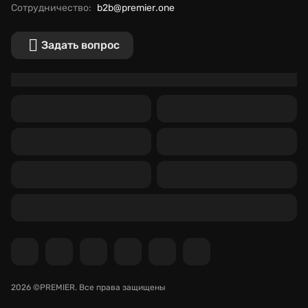
Сотрудничество:
b2b@premier.one
Задать вопрос
2026 ©PREMIER.
Все права защищены