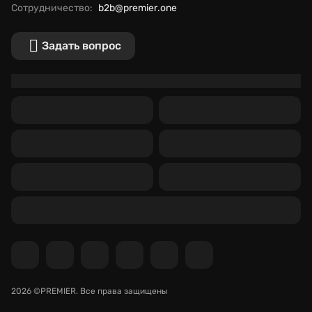
Сотрудничество:
b2b@premier.one
Задать вопрос
2026 ©PREMIER.
Все права защищены