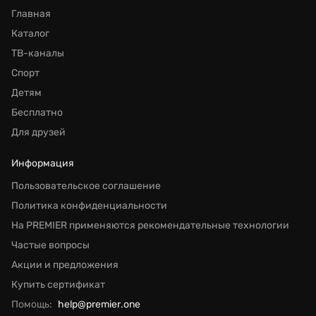
Главная
Каталог
ТВ-каналы
Спорт
Детям
Бесплатно
Для друзей
Информация
Пользовательское соглашение
Политика конфиденциальности
На PREMIER применяются рекомендательные технологии
Частые вопросы
Акции и предложения
Купить сертификат
Помощь:
help@premier.one