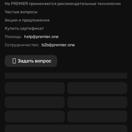
На PREMIER применяются рекомендательные технологии
Частые вопросы
Акции и предложения
Купить сертификат
Помощь:
help@premier.one
Сотрудничество:
b2b@premier.one
Задать вопрос