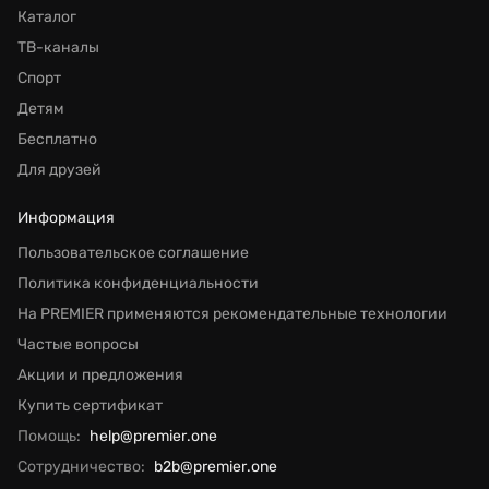
Каталог
ТВ-каналы
Спорт
Детям
Бесплатно
Для друзей
Информация
Пользовательское соглашение
Политика конфиденциальности
На PREMIER применяются рекомендательные технологии
Частые вопросы
Акции и предложения
Купить сертификат
Помощь:
help@premier.one
Сотрудничество:
b2b@premier.one