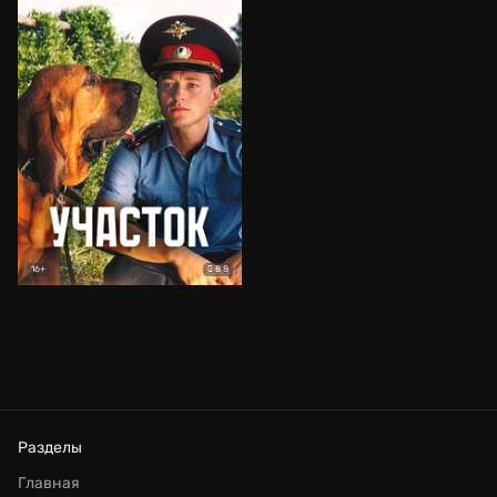
8.8
16+
Разделы
Главная