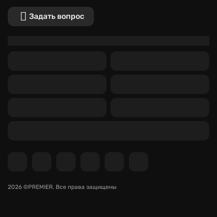
Задать вопрос
2026 ©PREMIER.
Все права защищены