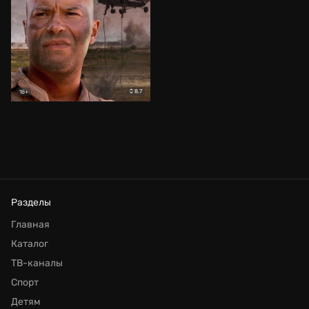
8.7
18+
Разделы
Главная
Каталог
ТВ-каналы
Спорт
Детям