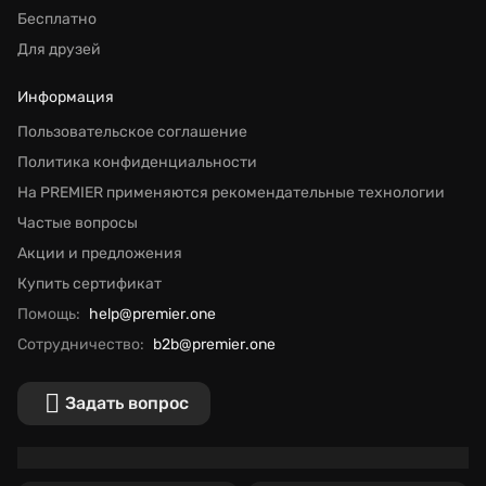
Бесплатно
Для друзей
Информация
Пользовательское соглашение
Политика конфиденциальности
На PREMIER применяются рекомендательные технологии
Частые вопросы
Акции и предложения
Купить сертификат
Помощь:
help@premier.one
Сотрудничество:
b2b@premier.one
Задать вопрос