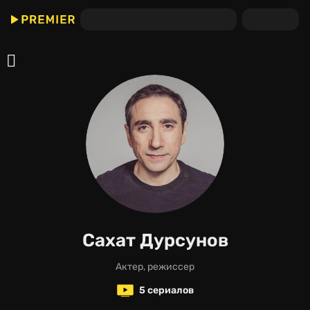
Сахат Дурсунов
актер, режиссер
5 сериалов