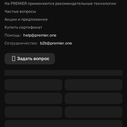
На PREMIER применяются рекомендательные технологии
Частые вопросы
Акции и предложения
Купить сертификат
Помощь:
help@premier.one
Сотрудничество:
b2b@premier.one
Задать вопрос