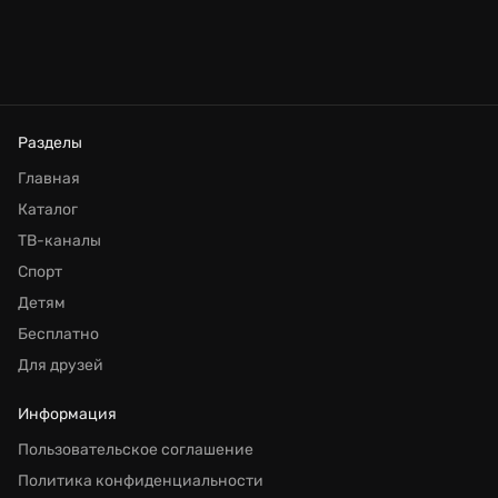
Разделы
Главная
Каталог
ТВ-каналы
Спорт
Детям
Бесплатно
Для друзей
Информация
Пользовательское соглашение
Политика конфиденциальности