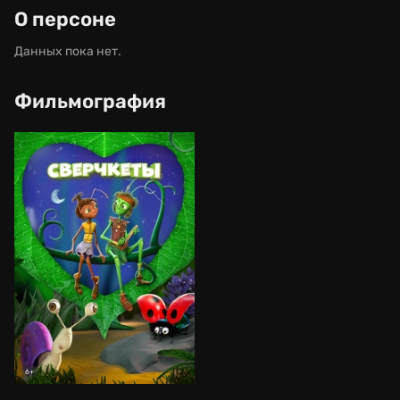
О персоне
Данных пока нет.
Фильмография
6+