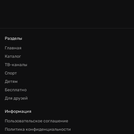
Разделы
Главная
Каталог
ТВ-каналы
Спорт
Детям
Бесплатно
Для друзей
Информация
Пользовательское соглашение
Политика конфиденциальности