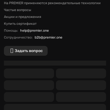
На PREMIER применяются рекомендательные технологии
Частые вопросы
Акции и предложения
Купить сертификат
Помощь:
help@premier.one
Сотрудничество:
b2b@premier.one
Задать вопрос