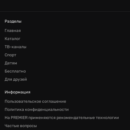
Разделы
Главная
Каталог
ТВ-каналы
Спорт
Детям
Бесплатно
Для друзей
Информация
Пользовательское соглашение
Политика конфиденциальности
На PREMIER применяются рекомендательные технологии
Частые вопросы