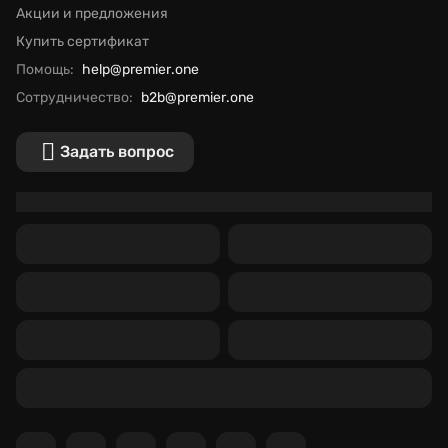
Акции и предложения
Купить сертификат
Помощь:
help@premier.one
Сотрудничество:
b2b@premier.one
Задать вопрос