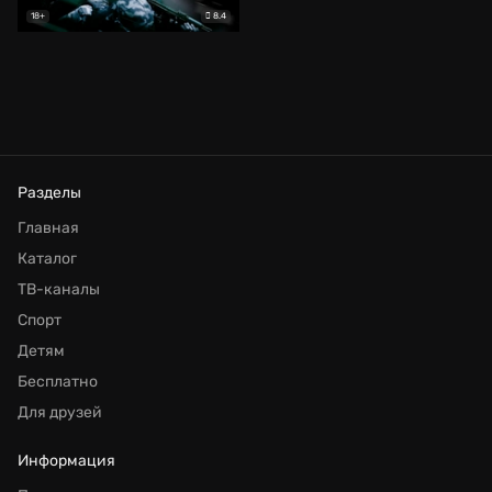
8.4
18+
Разделы
Главная
Каталог
ТВ-каналы
Спорт
Детям
Бесплатно
Для друзей
Информация