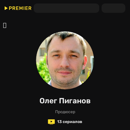
Олег Пиганов
продюсер
13 сериалов