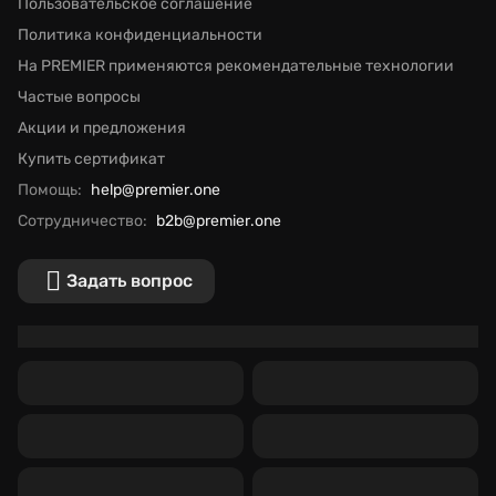
Пользовательское соглашение
Политика конфиденциальности
На PREMIER применяются рекомендательные технологии
Частые вопросы
Акции и предложения
Купить сертификат
Помощь:
help@premier.one
Сотрудничество:
b2b@premier.one
Задать вопрос