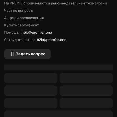
На PREMIER применяются рекомендательные технологии
Частые вопросы
Акции и предложения
Купить сертификат
Помощь:
help@premier.one
Сотрудничество:
b2b@premier.one
Задать вопрос