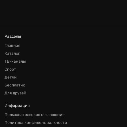
Разделы
Главная
Каталог
ТВ-каналы
Спорт
Детям
Бесплатно
Для друзей
Информация
Пользовательское соглашение
Политика конфиденциальности