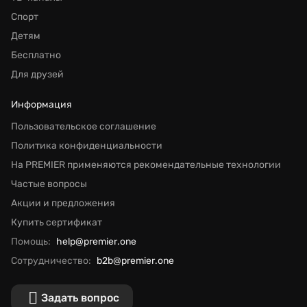
Спорт
Детям
Бесплатно
Для друзей
Информация
Пользовательское соглашение
Политика конфиденциальности
На PREMIER применяются рекомендательные технологии
Частые вопросы
Акции и предложения
Купить сертификат
Помощь:
help@premier.one
Сотрудничество:
b2b@premier.one
Задать вопрос