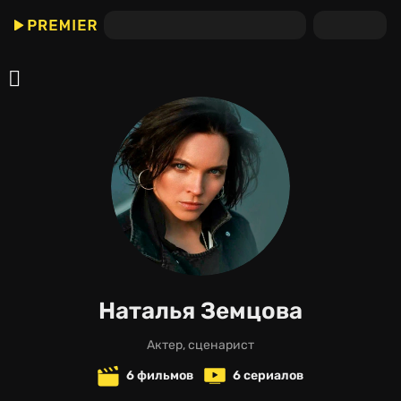
Наталья Земцова
актер, сценарист
6 фильмов
6 сериалов