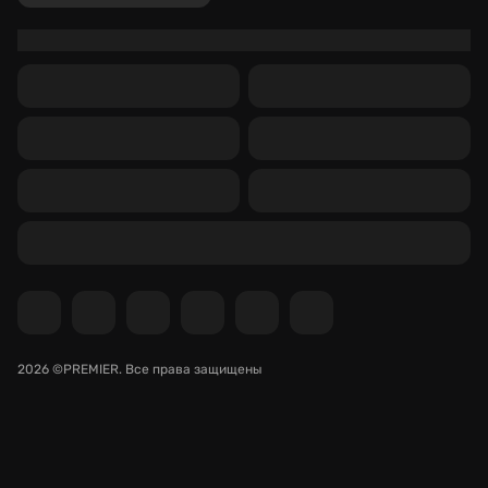
2026 ©PREMIER.
Все права защищены