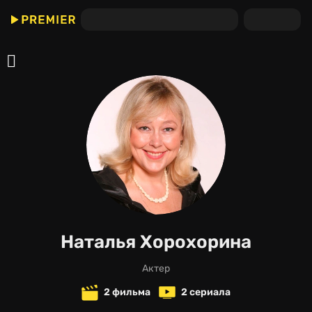
Наталья Хорохорина
актер
2 фильма
2 сериала