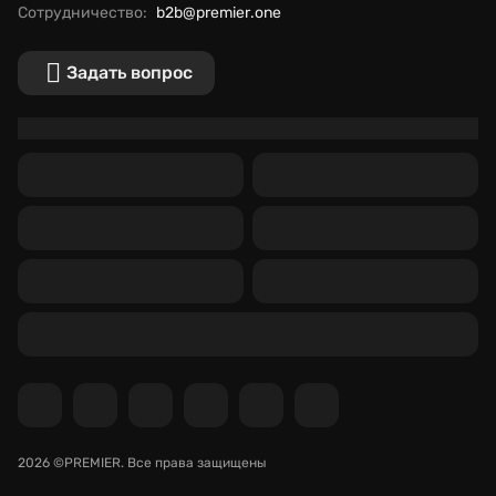
Сотрудничество:
b2b@premier.one
Задать вопрос
2026 ©PREMIER.
Все права защищены