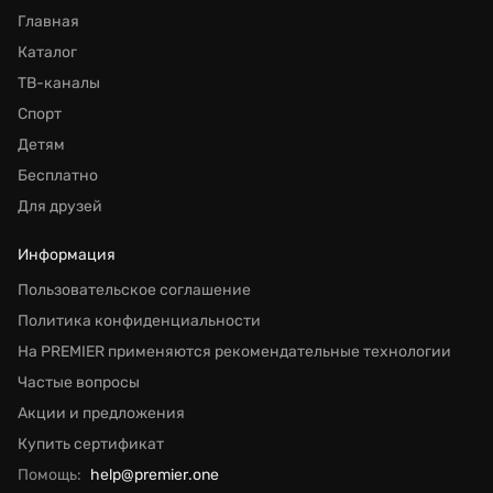
Главная
Каталог
ТВ-каналы
Спорт
Детям
Бесплатно
Для друзей
Информация
Пользовательское соглашение
Политика конфиденциальности
На PREMIER применяются рекомендательные технологии
Частые вопросы
Акции и предложения
Купить сертификат
Помощь:
help@premier.one