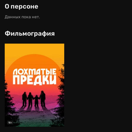
О персоне
Данных пока нет.
Фильмография
18+