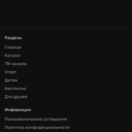
Разделы
Главная
Каталог
ТВ-каналы
Спорт
Детям
Бесплатно
Для друзей
Информация
Пользовательское соглашение
Политика конфиденциальности