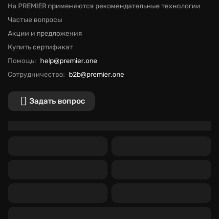
На PREMIER применяются рекомендательные технологии
Частые вопросы
Акции и предложения
Купить сертификат
Помощь:
help@premier.one
Сотрудничество:
b2b@premier.one
Задать вопрос