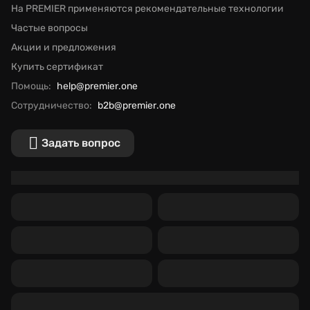
На PREMIER применяются рекомендательные технологии
Частые вопросы
Акции и предложения
Купить сертификат
Помощь:
help@premier.one
Сотрудничество:
b2b@premier.one
Задать вопрос