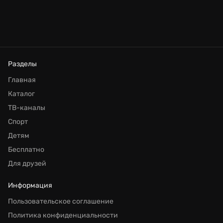
Разделы
Главная
Каталог
ТВ-каналы
Спорт
Детям
Бесплатно
Для друзей
Информация
Пользовательское соглашение
Политика конфиденциальности