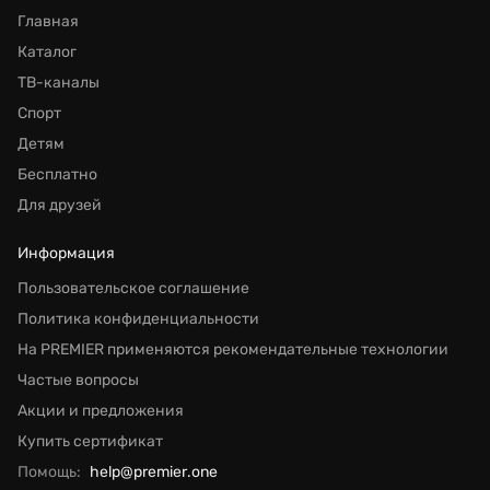
Главная
Каталог
ТВ-каналы
Спорт
Детям
Бесплатно
Для друзей
Информация
Пользовательское соглашение
Политика конфиденциальности
На PREMIER применяются рекомендательные технологии
Частые вопросы
Акции и предложения
Купить сертификат
Помощь:
help@premier.one