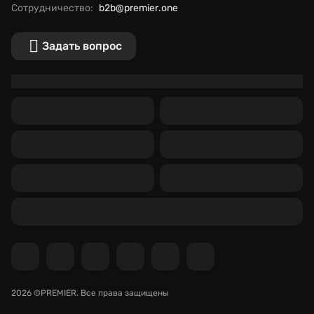
Сотрудничество:
b2b@premier.one
Задать вопрос
2026 ©PREMIER.
Все права защищены