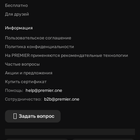
Бесплатно
Для друзей
Информация
Пользовательское соглашение
Политика конфиденциальности
На PREMIER применяются рекомендательные технологии
Частые вопросы
Акции и предложения
Купить сертификат
Помощь:
help@premier.one
Сотрудничество:
b2b@premier.one
Задать вопрос