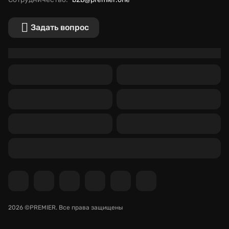
Задать вопрос
2026 ©PREMIER.
Все права защищены