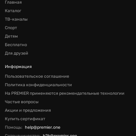
Главная
Каталог
ТВ-каналы
Спорт
Детям
Бесплатно
Для друзей
Информация
Пользовательское соглашение
Политика конфиденциальности
На PREMIER применяются рекомендательные технологии
Частые вопросы
Акции и предложения
Купить сертификат
Помощь:
help@premier.one
Сотрудничество:
b2b@premier.one