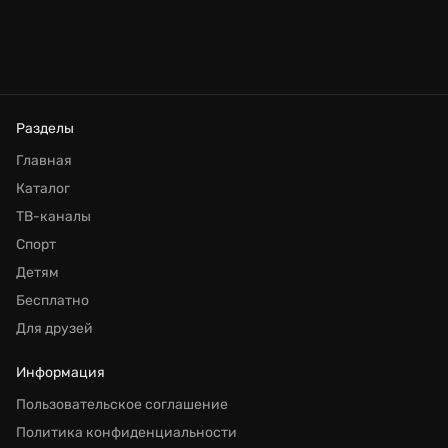
Разделы
Главная
Каталог
ТВ-каналы
Спорт
Детям
Бесплатно
Для друзей
Информация
Пользовательское соглашение
Политика конфиденциальности