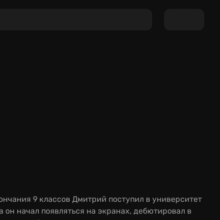
кончания 9 классов Дмитрий поступил в университет
а он начал появляться на экранах, дебютировал в