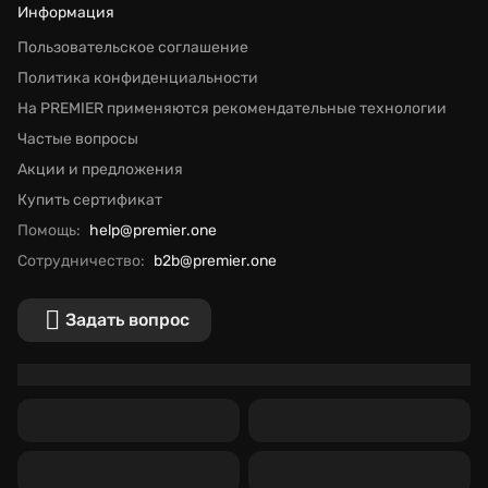
Информация
Пользовательское соглашение
Политика конфиденциальности
На PREMIER применяются рекомендательные технологии
Частые вопросы
Акции и предложения
Купить сертификат
Помощь:
help@premier.one
Сотрудничество:
b2b@premier.one
Задать вопрос