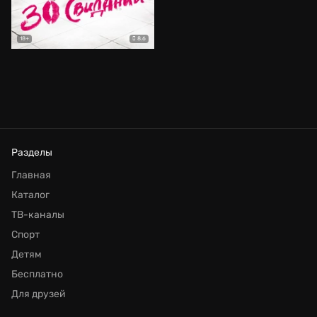
8.6
18+
Разделы
Главная
Каталог
ТВ-каналы
Спорт
Детям
Бесплатно
Для друзей