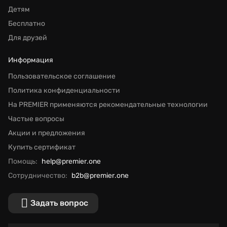
Детям
Бесплатно
Для друзей
Информация
Пользовательское соглашение
Политика конфиденциальности
На PREMIER применяются рекомендательные технологии
Частые вопросы
Акции и предложения
Купить сертификат
Помощь:
help@premier.one
Сотрудничество:
b2b@premier.one
Задать вопрос