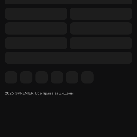
2026 ©PREMIER.
Все права защищены