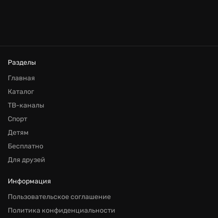
Разделы
Главная
Каталог
ТВ-каналы
Спорт
Детям
Бесплатно
Для друзей
Информация
Пользовательское соглашение
Политика конфиденциальности