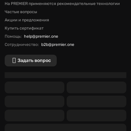
На PREMIER применяются рекомендательные технологии
Частые вопросы
Акции и предложения
Купить сертификат
Помощь:
help@premier.one
Сотрудничество:
b2b@premier.one
Задать вопрос