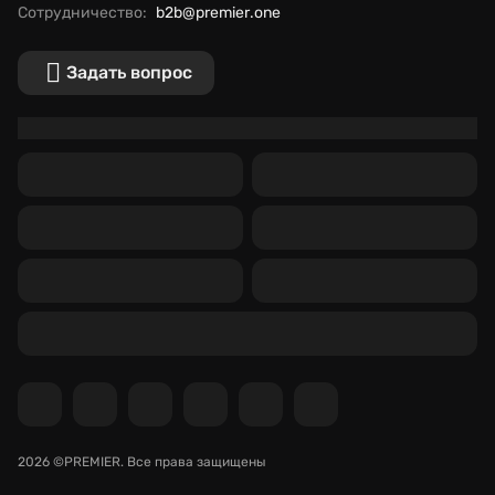
Сотрудничество:
b2b@premier.one
Задать вопрос
2026 ©PREMIER.
Все права защищены