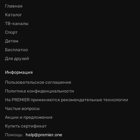
Главная
Каталог
ТВ-каналы
Спорт
Детям
Бесплатно
Для друзей
Информация
Пользовательское соглашение
Политика конфиденциальности
На PREMIER применяются рекомендательные технологии
Частые вопросы
Акции и предложения
Купить сертификат
Помощь:
help@premier.one