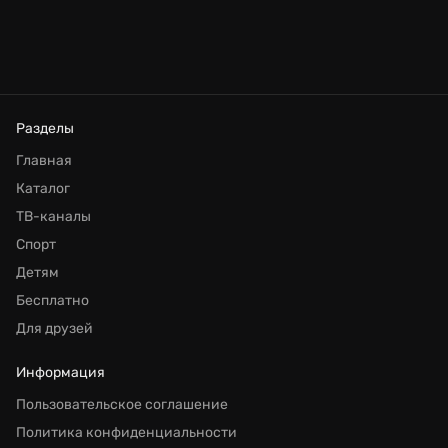
Разделы
Главная
Каталог
ТВ-каналы
Спорт
Детям
Бесплатно
Для друзей
Информация
Пользовательское соглашение
Политика конфиденциальности