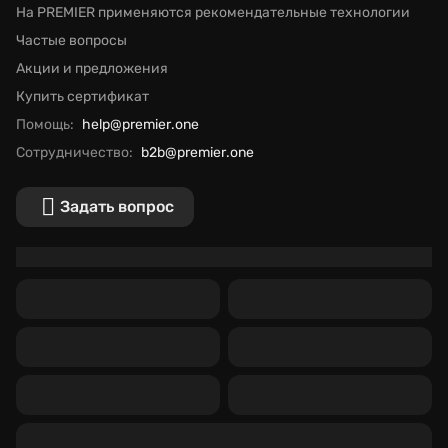
На PREMIER применяются рекомендательные технологии
Частые вопросы
Акции и предложения
Купить сертификат
Помощь:
help@premier.one
Сотрудничество:
b2b@premier.one
Задать вопрос