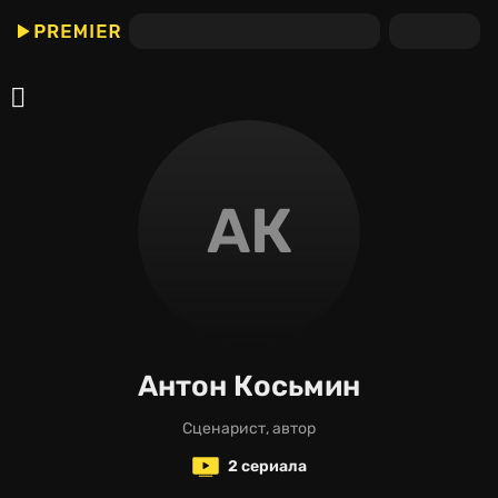
АК
Антон Косьмин
сценарист, автор
2 сериала