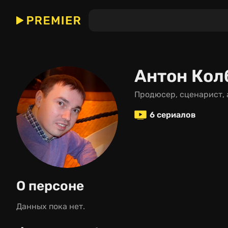
Антон Кол
продюсер, сценарист,
6 сериалов
О персоне
Данных пока нет.