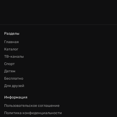
Разделы
Главная
Каталог
ТВ-каналы
Спорт
Детям
Бесплатно
Для друзей
Информация
Пользовательское соглашение
Политика конфиденциальности