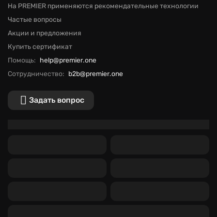
На PREMIER применяются рекомендательные технологии
Частые вопросы
Акции и предложения
Купить сертификат
Помощь:
help@premier.one
Сотрудничество:
b2b@premier.one
Задать вопрос