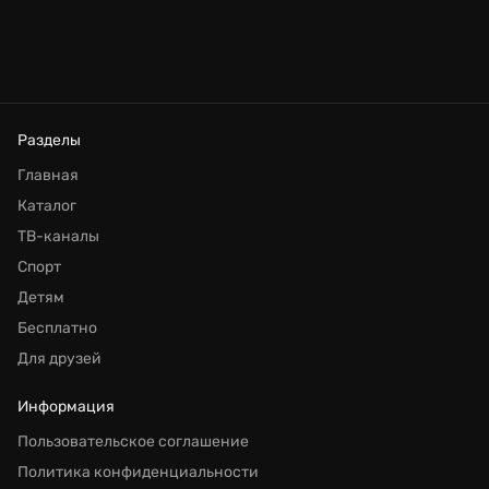
Разделы
Главная
Каталог
ТВ-каналы
Спорт
Детям
Бесплатно
Для друзей
Информация
Пользовательское соглашение
Политика конфиденциальности