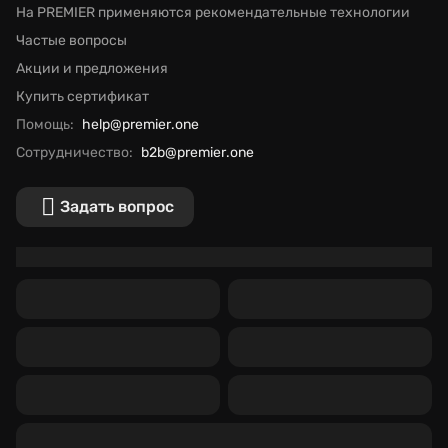
На PREMIER применяются рекомендательные технологии
Частые вопросы
Акции и предложения
Купить сертификат
Помощь:
help@premier.one
Сотрудничество:
b2b@premier.one
Задать вопрос