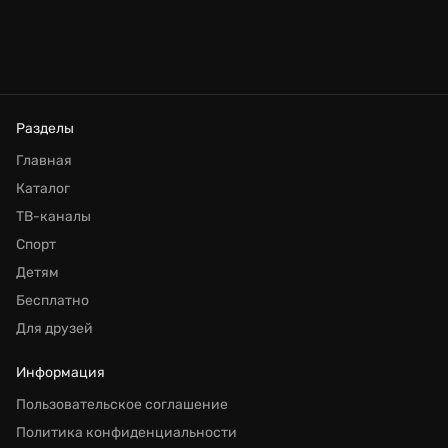
Разделы
Главная
Каталог
ТВ-каналы
Спорт
Детям
Бесплатно
Для друзей
Информация
Пользовательское соглашение
Политика конфиденциальности