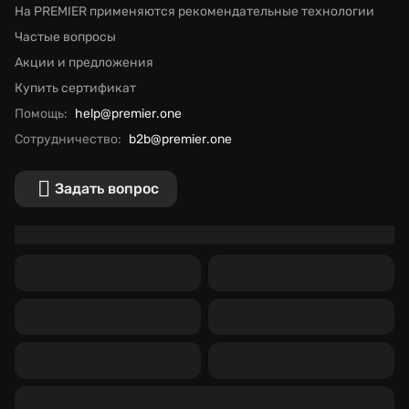
На PREMIER применяются рекомендательные технологии
Частые вопросы
Акции и предложения
Купить сертификат
Помощь:
help@premier.one
Сотрудничество:
b2b@premier.one
Задать вопрос