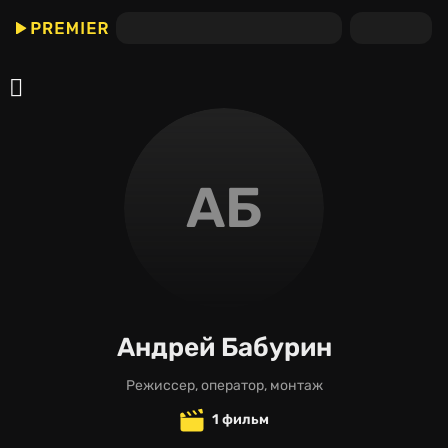
АБ
Андрей Бабурин
режиссер, оператор, монтаж
1 фильм