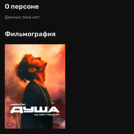
О персоне
Данных пока нет.
Фильмография
16+