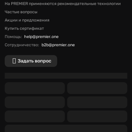
На PREMIER применяются рекомендательные технологии
Частые вопросы
Акции и предложения
Купить сертификат
Помощь:
help@premier.one
Сотрудничество:
b2b@premier.one
Задать вопрос