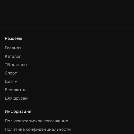
Разделы
Главная
Каталог
ТВ-каналы
Спорт
Детям
Бесплатно
Для друзей
Информация
Пользовательское соглашение
Политика конфиденциальности