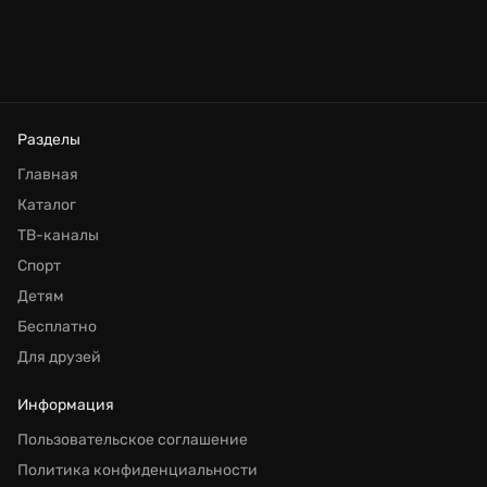
Разделы
Главная
Каталог
ТВ-каналы
Спорт
Детям
Бесплатно
Для друзей
Информация
Пользовательское соглашение
Политика конфиденциальности