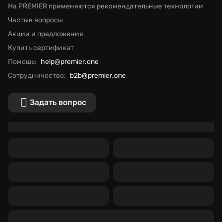
На PREMIER применяются рекомендательные технологии
Частые вопросы
Акции и предложения
Купить сертификат
Помощь:
help@premier.one
Сотрудничество:
b2b@premier.one
Задать вопрос