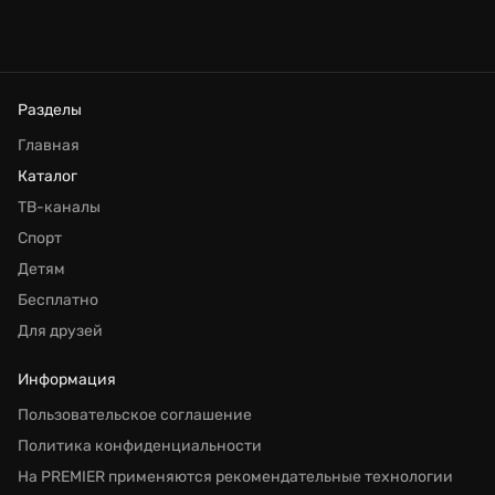
Разделы
Главная
Каталог
ТВ-каналы
Спорт
Детям
Бесплатно
Для друзей
Информация
Пользовательское соглашение
Политика конфиденциальности
На PREMIER применяются рекомендательные технологии