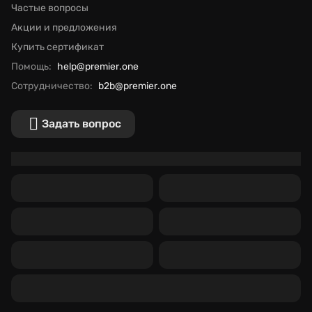
Частые вопросы
Акции и предложения
Купить сертификат
Помощь:
help@premier.one
Сотрудничество:
b2b@premier.one
Задать вопрос