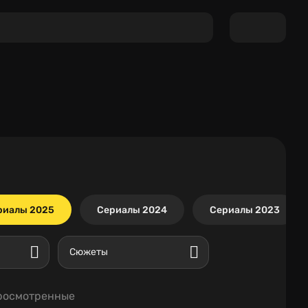
риалы 2025
Сериалы 2024
Сериалы 2023
Сюжеты
росмотренные