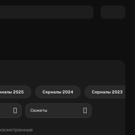
риалы 2025
Сериалы 2024
Сериалы 2023
Сюжеты
росмотренные