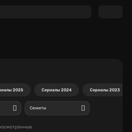
риалы 2025
Сериалы 2024
Сериалы 2023
Сюжеты
росмотренные