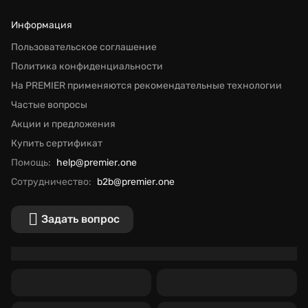
Информация
Пользовательское соглашение
Политика конфиденциальности
На PREMIER применяются рекомендательные технологии
Частые вопросы
Акции и предложения
Купить сертификат
Помощь:
help@premier.one
Сотрудничество:
b2b@premier.one
Задать вопрос