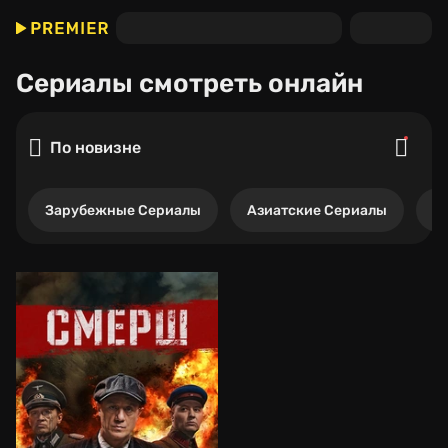
Сериалы
смотреть онлайн
По новизне
Зарубежные Сериалы
Азиатские Сериалы
Р