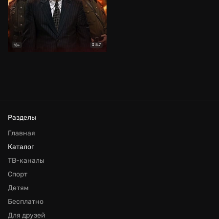
8.7
18+
Разделы
Главная
Каталог
ТВ-каналы
Спорт
Детям
Бесплатно
Для друзей