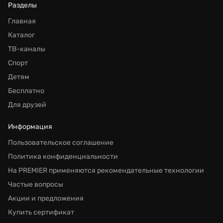
Разделы
Главная
Каталог
ТВ-каналы
Спорт
Детям
Бесплатно
Для друзей
Информация
Пользовательское соглашение
Политика конфиденциальности
На PREMIER применяются рекомендательные технологии
Частые вопросы
Акции и предложения
Купить сертификат